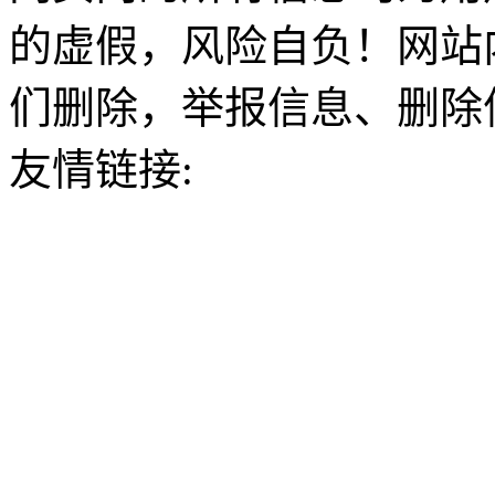
的虚假，风险自负！网站
们删除，举报信息、删除
友情链接: