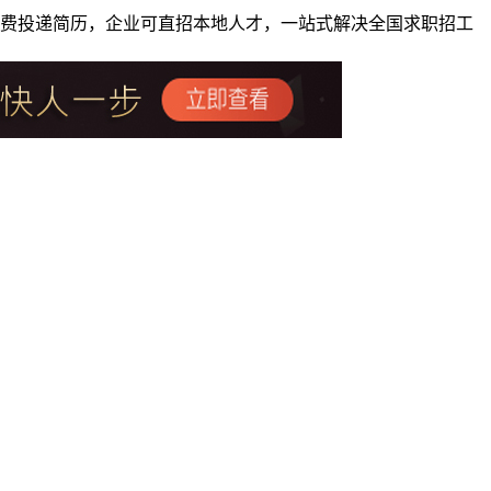
者免费投递简历，企业可直招本地人才，一站式解决全国求职招工