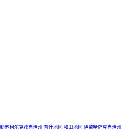
勒苏柯尔克孜自治州
喀什地区
和田地区
伊犁哈萨克自治州