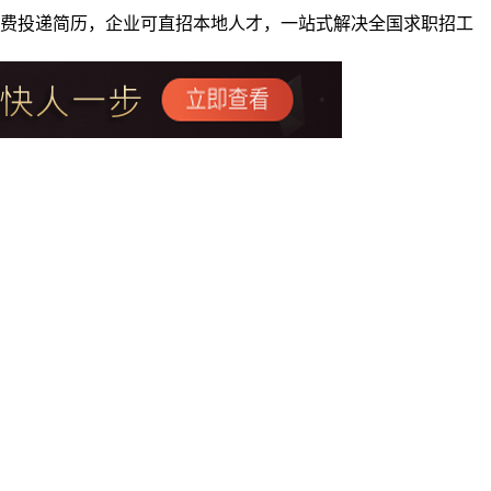
者免费投递简历，企业可直招本地人才，一站式解决全国求职招工