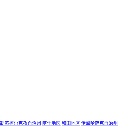
勒苏柯尔克孜自治州
喀什地区
和田地区
伊犁哈萨克自治州