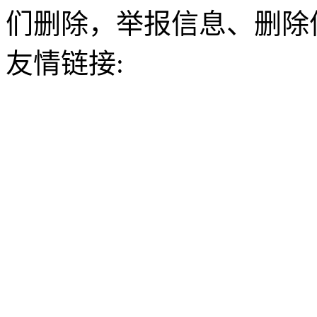
们删除，举报信息、删除
友情链接: