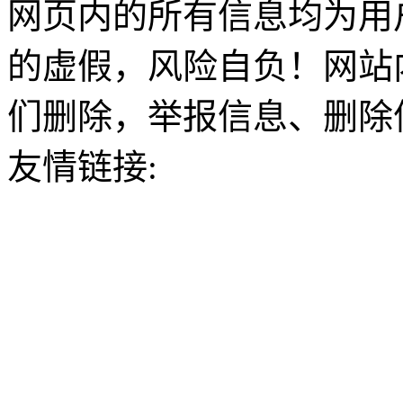
网页内的所有信息均为用
的虚假，风险自负！网站
们删除，举报信息、删除
友情链接: